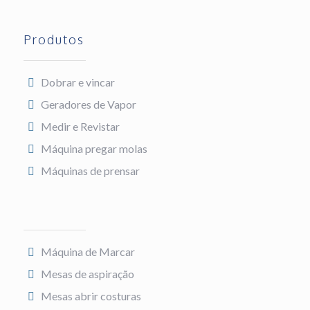
Produtos
Dobrar e vincar
Geradores de Vapor
Medir e Revistar
Máquina pregar molas
Máquinas de prensar
Máquina de Marcar
Mesas de aspiração
Mesas abrir costuras