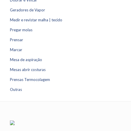
Dobrar e Vincar
Geradores de Vapor
Medir e revistar malha | tecido
Pregar molas
Prensar
Marcar
Mesa de aspiração
Mesas abrir costuras
Prensas Termocolagem
Outras