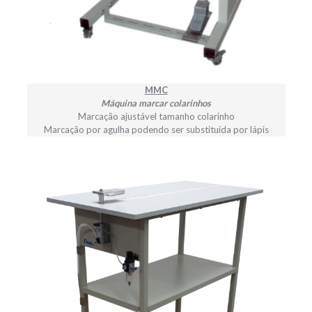
MMC
Máquina marcar colarinhos
Marcação ajustável tamanho colarinho
Marcação por agulha podendo ser substituída por lápis