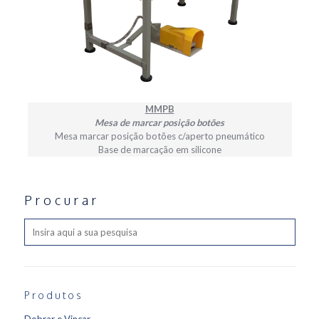
MMPB
Mesa de marcar posição botões
Mesa marcar posição botões c/aperto pneumático
Base de marcação em silicone
Procurar
Produtos