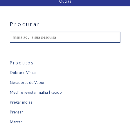
Outras
Procurar
Produtos
Dobrar e Vincar
Geradores de Vapor
Medir e revistar malha | tecido
Pregar molas
Prensar
Marcar