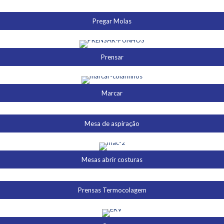
Pregar Molas
Prensar
Marcar
Mesa de aspiração
Mesas abrir costuras
Prensas Termocolagem